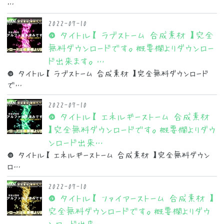
…
2022-07-10
● タイトル【 ラブストーム 合成素材 】完全
無料ダウンロードです。概要欄よりダウンロー
ド出来ます。…
● タイトル【 ラブストーム 合成素材 】完全無料ダウンロード
で…
2022-07-10
● タイトル【 エネルギーストーム 合成素材
】完全無料ダウンロードです。概要欄よりダウ
ンロード出来…
● タイトル【 エネルギーストーム 合成素材 】完全無料ダウン
ロ…
2022-07-10
● タイトル【 ファイアーストーム 合成素材 】
完全無料ダウンロードです。概要欄よりダウ
ンロード出来…